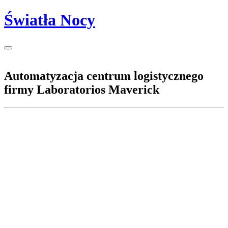
Światła Nocy
Automatyzacja centrum logistycznego
firmy Laboratorios Maverick