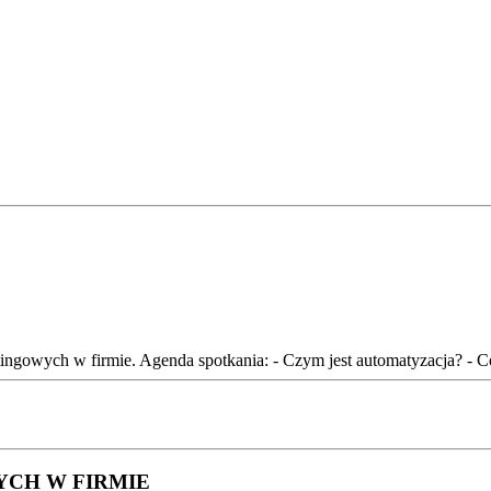
ingowych w firmie. Agenda spotkania: - Czym jest automatyzacja? - Co 
CH W FIRMIE