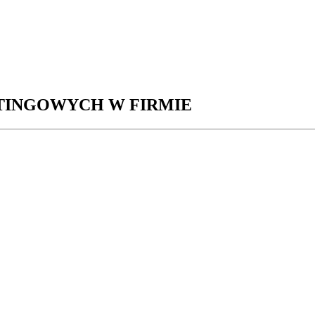
TINGOWYCH W FIRMIE