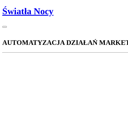
Światła Nocy
AUTOMATYZACJA DZIAŁAŃ MARKE