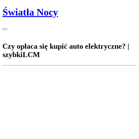
Światła Nocy
Czy opłaca się kupić auto elektryczne? |
szybkiLCM