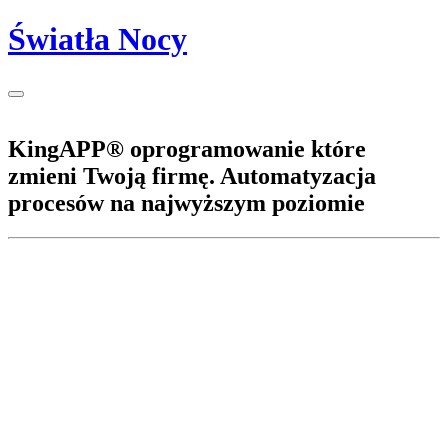
Światła Nocy
KingAPP® oprogramowanie które
zmieni Twoją firmę. Automatyzacja
procesów na najwyższym poziomie