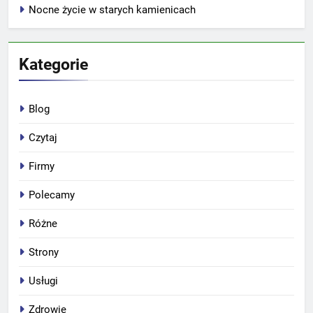
Nocne życie w starych kamienicach
Kategorie
Blog
Czytaj
Firmy
Polecamy
Różne
Strony
Usługi
Zdrowie