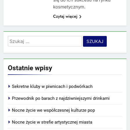
kosmetycznym.
Czytaj więcej
Szukaj:
Ostatnie wpisy
Sekretne kluby w piwnicach i podwórkach
Przewodnik po barach z najdziwniejszymi drinkami
Nocne życie we współczesnej kulturze pop
Nocne życie w strefie artystycznej miasta