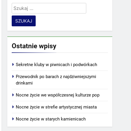
Szukaj:
Ostatnie wpisy
Sekretne kluby w piwnicach i podwórkach
Przewodnik po barach z najdziwniejszymi
drinkami
Nocne życie we współczesnej kulturze pop
Nocne życie w strefie artystycznej miasta
Nocne życie w starych kamienicach