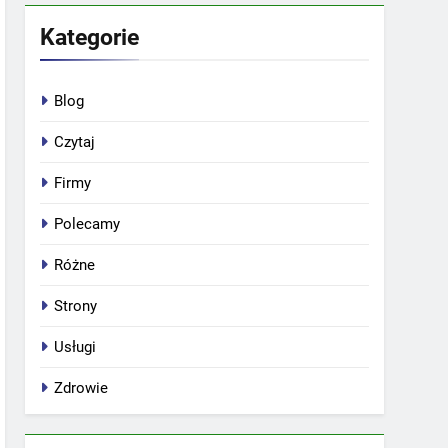
Kategorie
Blog
Czytaj
Firmy
Polecamy
Różne
Strony
Usługi
Zdrowie