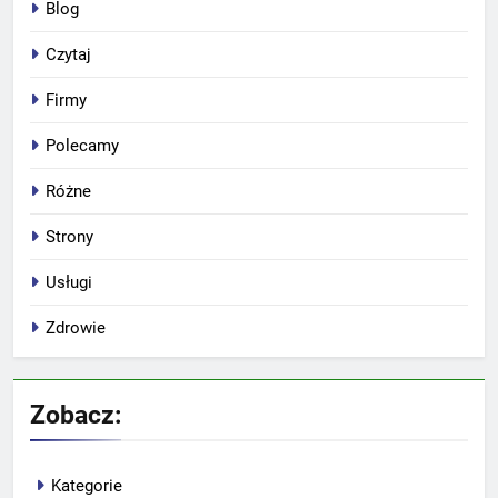
Blog
Czytaj
Firmy
Polecamy
Różne
Strony
Usługi
Zdrowie
Zobacz:
Kategorie