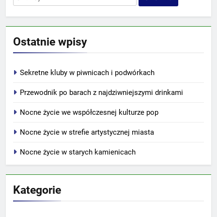
Ostatnie wpisy
Sekretne kluby w piwnicach i podwórkach
Przewodnik po barach z najdziwniejszymi drinkami
Nocne życie we współczesnej kulturze pop
Nocne życie w strefie artystycznej miasta
Nocne życie w starych kamienicach
Kategorie