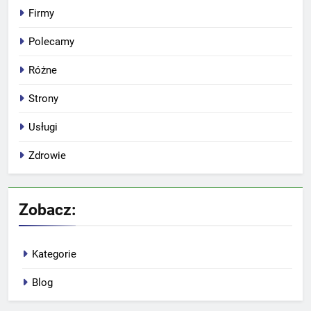
Firmy
Polecamy
Różne
Strony
Usługi
Zdrowie
Zobacz:
Kategorie
Blog