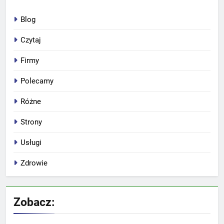
Blog
Czytaj
Firmy
Polecamy
Różne
Strony
Usługi
Zdrowie
Zobacz: