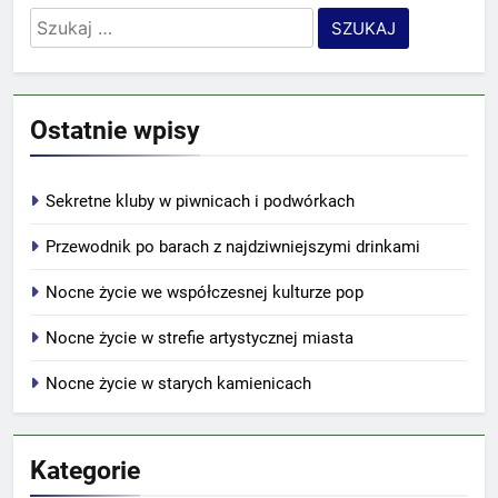
Szukaj:
Ostatnie wpisy
Sekretne kluby w piwnicach i podwórkach
Przewodnik po barach z najdziwniejszymi drinkami
Nocne życie we współczesnej kulturze pop
Nocne życie w strefie artystycznej miasta
Nocne życie w starych kamienicach
Kategorie