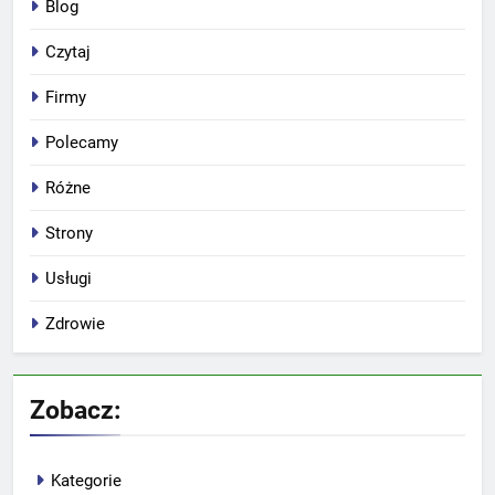
Blog
Czytaj
Firmy
Polecamy
Różne
Strony
Usługi
Zdrowie
Zobacz:
Kategorie