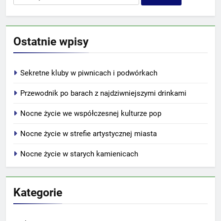
Ostatnie wpisy
Sekretne kluby w piwnicach i podwórkach
Przewodnik po barach z najdziwniejszymi drinkami
Nocne życie we współczesnej kulturze pop
Nocne życie w strefie artystycznej miasta
Nocne życie w starych kamienicach
Kategorie