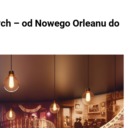
ych – od Nowego Orleanu do