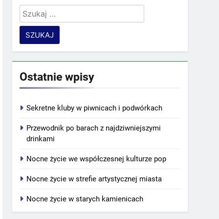
Szukaj:
Ostatnie wpisy
Sekretne kluby w piwnicach i podwórkach
Przewodnik po barach z najdziwniejszymi
drinkami
Nocne życie we współczesnej kulturze pop
Nocne życie w strefie artystycznej miasta
Nocne życie w starych kamienicach