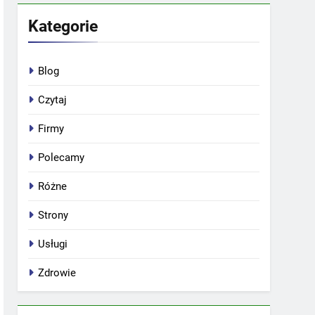
Kategorie
Blog
Czytaj
Firmy
Polecamy
Różne
Strony
Usługi
Zdrowie