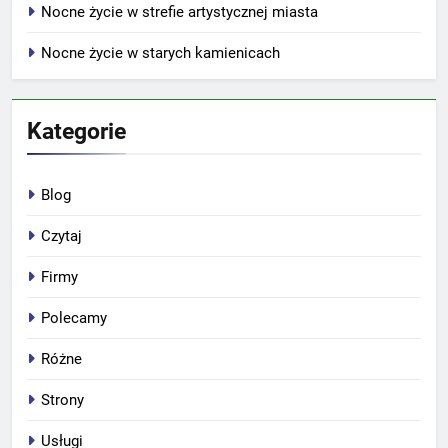
Nocne życie w strefie artystycznej miasta
Nocne życie w starych kamienicach
Kategorie
Blog
Czytaj
Firmy
Polecamy
Różne
Strony
Usługi