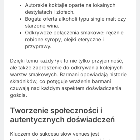
Autorskie koktajle oparte na lokalnych
destylatach i ziołach.
Bogata oferta alkoholi typu single malt czy
starzone wina.
Odkrywcze połączenia smakowe: ręcznie
robione syropy, olejki eteryczne i
przyprawy.
Dzięki temu każdy łyk to nie tylko przyjemność,
ale także zaproszenie do odkrywania kolejnych
warstw smakowych. Barmani opowiadają historie
składników, co potęguje wrażenie barmani
czuwają nad każdym aspektem doświadczenia
gościa.
Tworzenie społeczności i
autentycznych doświadczeń
Kluczem do sukcesu slow venues jest