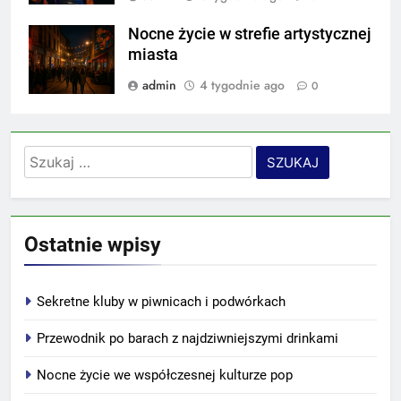
Nocne życie w strefie artystycznej
miasta
admin
4 tygodnie ago
0
Szukaj:
Ostatnie wpisy
Sekretne kluby w piwnicach i podwórkach
Przewodnik po barach z najdziwniejszymi drinkami
Nocne życie we współczesnej kulturze pop