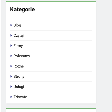
Kategorie
Blog
Czytaj
Firmy
Polecamy
Różne
Strony
Usługi
Zdrowie