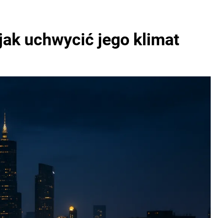
jak uchwycić jego klimat