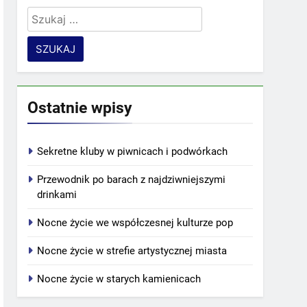
Szukaj:
Ostatnie wpisy
Sekretne kluby w piwnicach i podwórkach
Przewodnik po barach z najdziwniejszymi
drinkami
Nocne życie we współczesnej kulturze pop
Nocne życie w strefie artystycznej miasta
Nocne życie w starych kamienicach