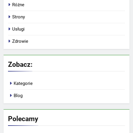
Różne
Strony
Usługi
Zdrowie
Zobacz:
Kategorie
Blog
Polecamy