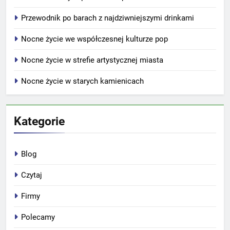
Przewodnik po barach z najdziwniejszymi drinkami
Nocne życie we współczesnej kulturze pop
Nocne życie w strefie artystycznej miasta
Nocne życie w starych kamienicach
Kategorie
Blog
Czytaj
Firmy
Polecamy