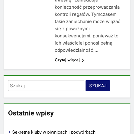
konieczność przeprowadzania
kontroli regałów. Tymczasem
takie zaniechanie może wiązać
się z poważnymi
konsekwencjami, ponieważ to
ich właściciel ponosi pełną
odpowiedzialność,…
Czytaj więcej
Szukaj:
Ostatnie wpisy
Sekretne kluby w piwnicach i podwórkach