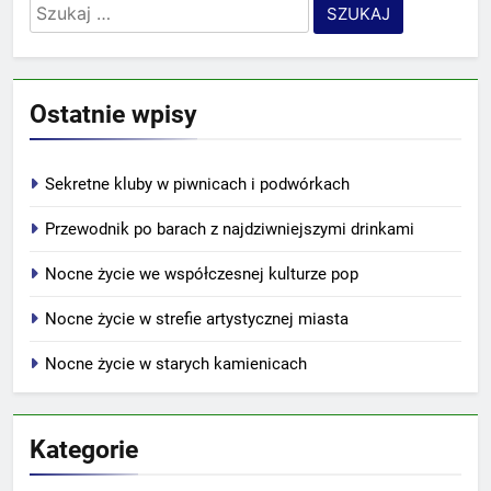
Szukaj:
Ostatnie wpisy
Sekretne kluby w piwnicach i podwórkach
Przewodnik po barach z najdziwniejszymi drinkami
Nocne życie we współczesnej kulturze pop
Nocne życie w strefie artystycznej miasta
Nocne życie w starych kamienicach
Kategorie