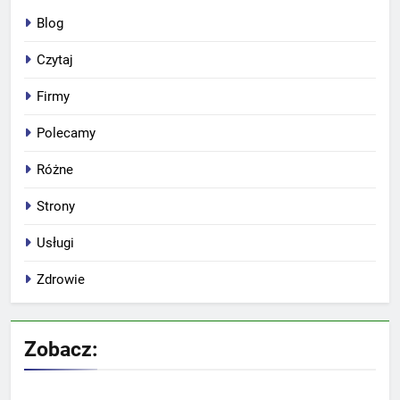
Blog
Czytaj
Firmy
Polecamy
Różne
Strony
Usługi
Zdrowie
Zobacz: