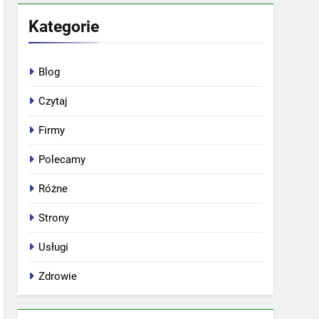
Kategorie
Blog
Czytaj
Firmy
Polecamy
Różne
Strony
Usługi
Zdrowie