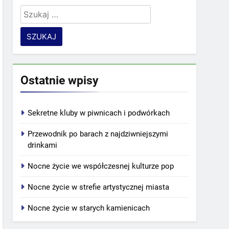
Szukaj:
Ostatnie wpisy
Sekretne kluby w piwnicach i podwórkach
Przewodnik po barach z najdziwniejszymi
drinkami
Nocne życie we współczesnej kulturze pop
Nocne życie w strefie artystycznej miasta
Nocne życie w starych kamienicach