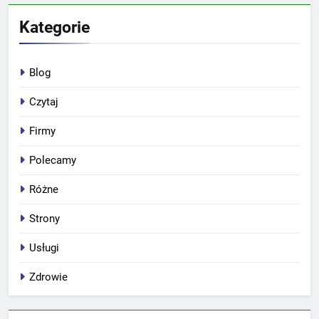
Kategorie
Blog
Czytaj
Firmy
Polecamy
Różne
Strony
Usługi
Zdrowie