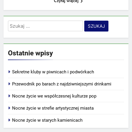
Czytaj więcej
Szukaj:
Ostatnie wpisy
Sekretne kluby w piwnicach i podwórkach
Przewodnik po barach z najdziwniejszymi drinkami
Nocne życie we współczesnej kulturze pop
Nocne życie w strefie artystycznej miasta
Nocne życie w starych kamienicach