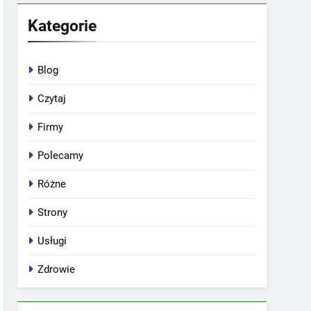
Kategorie
Blog
Czytaj
Firmy
Polecamy
Różne
Strony
Usługi
Zdrowie