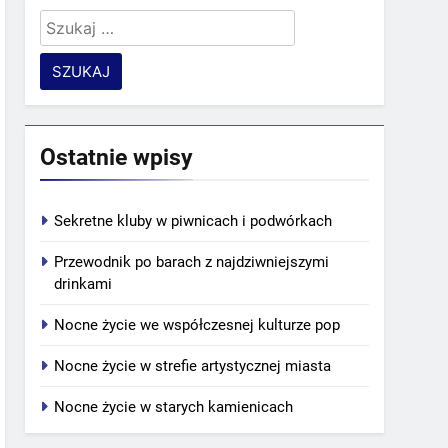
Szukaj:
Ostatnie wpisy
Sekretne kluby w piwnicach i podwórkach
Przewodnik po barach z najdziwniejszymi
drinkami
Nocne życie we współczesnej kulturze pop
Nocne życie w strefie artystycznej miasta
Nocne życie w starych kamienicach