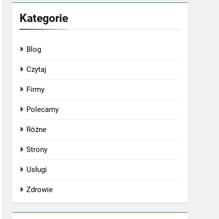
Kategorie
Blog
Czytaj
Firmy
Polecamy
Różne
Strony
Usługi
Zdrowie