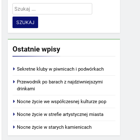
Szukaj:
Ostatnie wpisy
Sekretne kluby w piwnicach i podwórkach
Przewodnik po barach z najdziwniejszymi
drinkami
Nocne życie we współczesnej kulturze pop
Nocne życie w strefie artystycznej miasta
Nocne życie w starych kamienicach