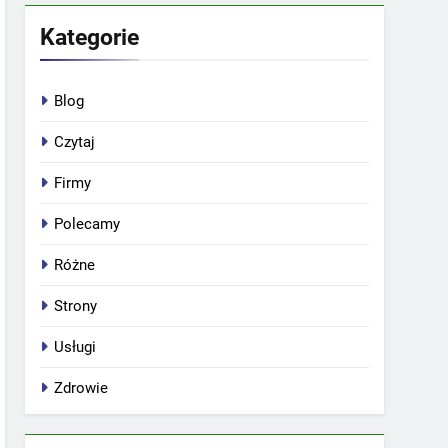
Kategorie
Blog
Czytaj
Firmy
Polecamy
Różne
Strony
Usługi
Zdrowie