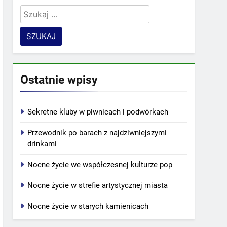
Szukaj:
Ostatnie wpisy
Sekretne kluby w piwnicach i podwórkach
Przewodnik po barach z najdziwniejszymi
drinkami
Nocne życie we współczesnej kulturze pop
Nocne życie w strefie artystycznej miasta
Nocne życie w starych kamienicach