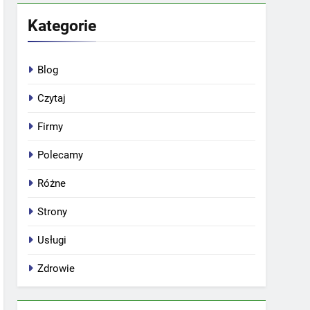
Kategorie
Blog
Czytaj
Firmy
Polecamy
Różne
Strony
Usługi
Zdrowie