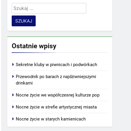
Szukaj:
Ostatnie wpisy
Sekretne kluby w piwnicach i podwórkach
Przewodnik po barach z najdziwniejszymi
drinkami
Nocne życie we współczesnej kulturze pop
Nocne życie w strefie artystycznej miasta
Nocne życie w starych kamienicach