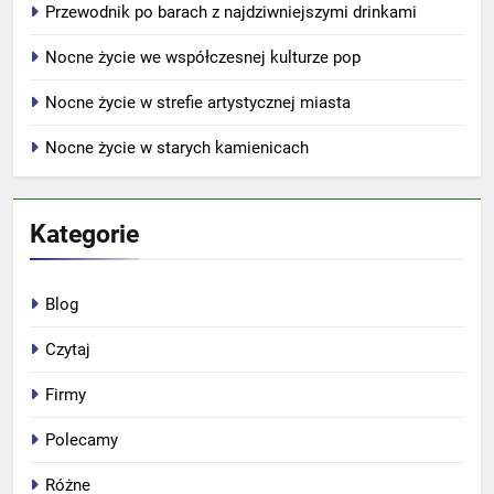
Przewodnik po barach z najdziwniejszymi drinkami
Nocne życie we współczesnej kulturze pop
Nocne życie w strefie artystycznej miasta
Nocne życie w starych kamienicach
Kategorie
Blog
Czytaj
Firmy
Polecamy
Różne