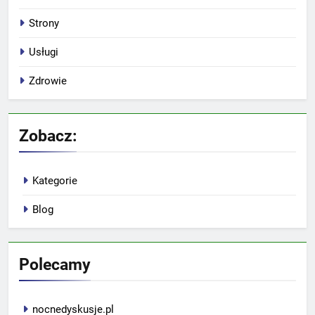
Strony
Usługi
Zdrowie
Zobacz:
Kategorie
Blog
Polecamy
nocnedyskusje.pl