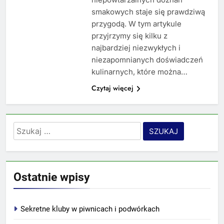
smakowych staje się prawdziwą
przygodą. W tym artykule
przyjrzymy się kilku z
najbardziej niezwykłych i
niezapomnianych doświadczeń
kulinarnych, które można…
Czytaj więcej
Szukaj:
Ostatnie wpisy
Sekretne kluby w piwnicach i podwórkach