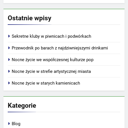
Ostatnie wpisy
Sekretne kluby w piwnicach i podwórkach
Przewodnik po barach z najdziwniejszymi drinkami
Nocne życie we współczesnej kulturze pop
Nocne życie w strefie artystycznej miasta
Nocne życie w starych kamienicach
Kategorie
Blog