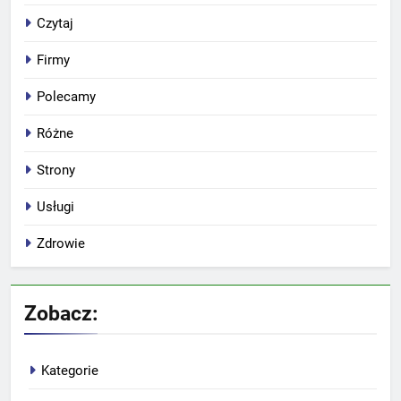
Czytaj
Firmy
Polecamy
Różne
Strony
Usługi
Zdrowie
Zobacz:
Kategorie