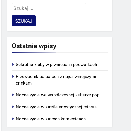
Szukaj:
Ostatnie wpisy
Sekretne kluby w piwnicach i podwórkach
Przewodnik po barach z najdziwniejszymi
drinkami
Nocne życie we współczesnej kulturze pop
Nocne życie w strefie artystycznej miasta
Nocne życie w starych kamienicach