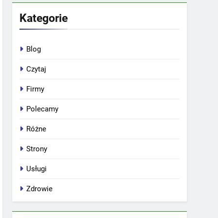
Kategorie
Blog
Czytaj
Firmy
Polecamy
Różne
Strony
Usługi
Zdrowie