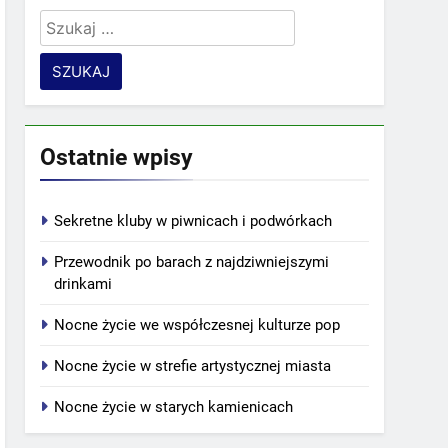
Szukaj:
Ostatnie wpisy
Sekretne kluby w piwnicach i podwórkach
Przewodnik po barach z najdziwniejszymi
drinkami
Nocne życie we współczesnej kulturze pop
Nocne życie w strefie artystycznej miasta
Nocne życie w starych kamienicach