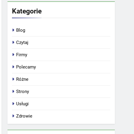
Kategorie
Blog
Czytaj
Firmy
Polecamy
Różne
Strony
Usługi
Zdrowie