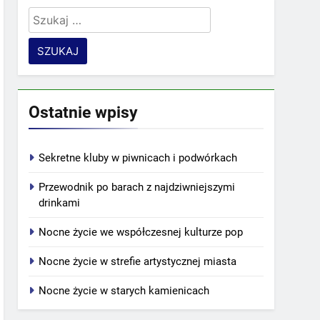
Szukaj:
Ostatnie wpisy
Sekretne kluby w piwnicach i podwórkach
Przewodnik po barach z najdziwniejszymi
drinkami
Nocne życie we współczesnej kulturze pop
Nocne życie w strefie artystycznej miasta
Nocne życie w starych kamienicach