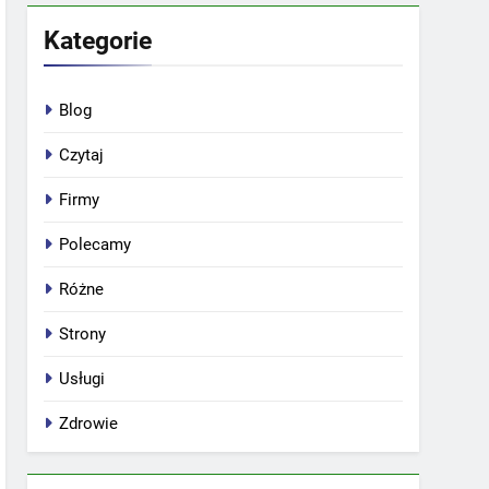
Kategorie
Blog
Czytaj
Firmy
Polecamy
Różne
Strony
Usługi
Zdrowie