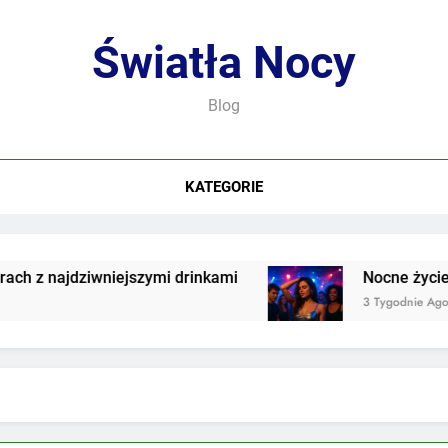
Światła Nocy
Blog
KATEGORIE
z najdziwniejszymi drinkami
Nocne życie we 
3 Tygodnie Ago