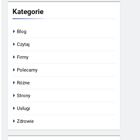
Kategorie
Blog
Czytaj
Firmy
Polecamy
Różne
Strony
Usługi
Zdrowie