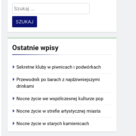
Szukaj:
Ostatnie wpisy
Sekretne kluby w piwnicach i podwórkach
Przewodnik po barach z najdziwniejszymi
drinkami
Nocne życie we współczesnej kulturze pop
Nocne życie w strefie artystycznej miasta
Nocne życie w starych kamienicach