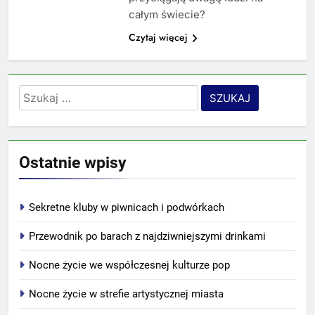
całym świecie?
Czytaj więcej
Szukaj:
Ostatnie wpisy
Sekretne kluby w piwnicach i podwórkach
Przewodnik po barach z najdziwniejszymi drinkami
Nocne życie we współczesnej kulturze pop
Nocne życie w strefie artystycznej miasta