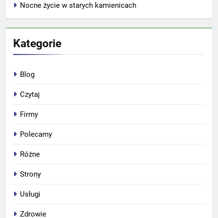
Nocne życie w starych kamienicach
Kategorie
Blog
Czytaj
Firmy
Polecamy
Różne
Strony
Usługi
Zdrowie