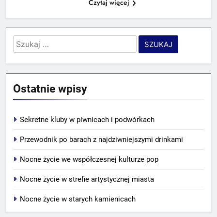
Czytaj więcej
Szukaj:
Ostatnie wpisy
Sekretne kluby w piwnicach i podwórkach
Przewodnik po barach z najdziwniejszymi drinkami
Nocne życie we współczesnej kulturze pop
Nocne życie w strefie artystycznej miasta
Nocne życie w starych kamienicach