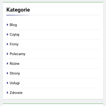
Kategorie
Blog
Czytaj
Firmy
Polecamy
Różne
Strony
Usługi
Zdrowie