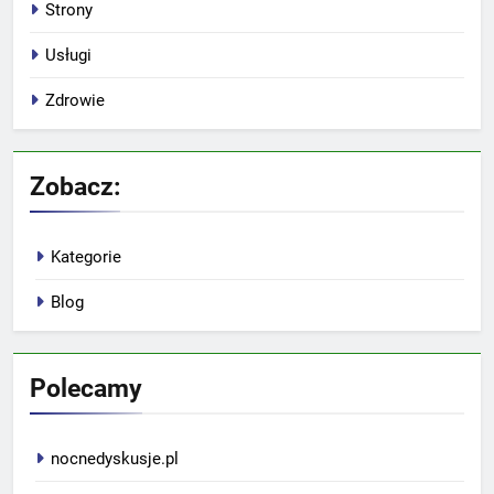
Strony
Usługi
Zdrowie
Zobacz:
Kategorie
Blog
Polecamy
nocnedyskusje.pl