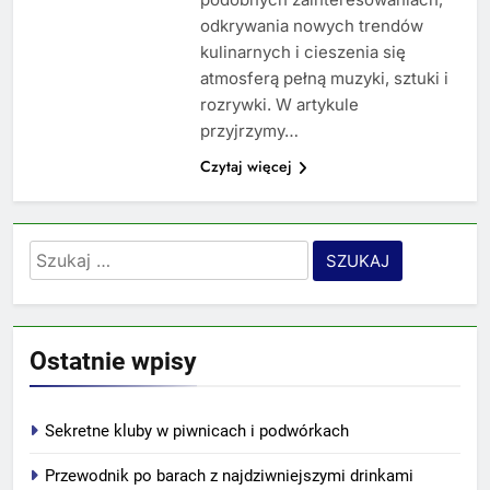
odkrywania nowych trendów
kulinarnych i cieszenia się
atmosferą pełną muzyki, sztuki i
rozrywki. W artykule
przyjrzymy…
Czytaj więcej
Szukaj:
Ostatnie wpisy
Sekretne kluby w piwnicach i podwórkach
Przewodnik po barach z najdziwniejszymi drinkami