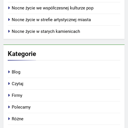
Nocne życie we współczesnej kulturze pop
Nocne życie w strefie artystycznej miasta
Nocne życie w starych kamienicach
Kategorie
Blog
Czytaj
Firmy
Polecamy
Różne