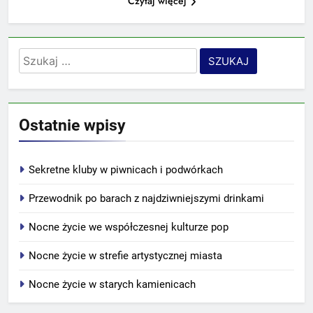
Czytaj więcej
Szukaj:
Ostatnie wpisy
Sekretne kluby w piwnicach i podwórkach
Przewodnik po barach z najdziwniejszymi drinkami
Nocne życie we współczesnej kulturze pop
Nocne życie w strefie artystycznej miasta
Nocne życie w starych kamienicach