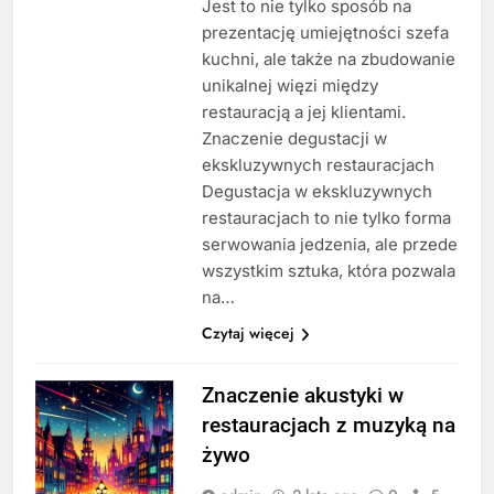
Jest to nie tylko sposób na
prezentację umiejętności szefa
kuchni, ale także na zbudowanie
unikalnej więzi między
restauracją a jej klientami.
Znaczenie degustacji w
ekskluzywnych restauracjach
Degustacja w ekskluzywnych
restauracjach to nie tylko forma
serwowania jedzenia, ale przede
wszystkim sztuka, która pozwala
na…
Czytaj więcej
Znaczenie akustyki w
restauracjach z muzyką na
żywo