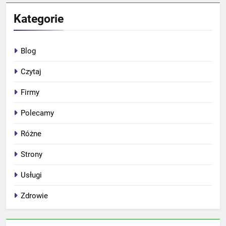
Kategorie
Blog
Czytaj
Firmy
Polecamy
Różne
Strony
Usługi
Zdrowie