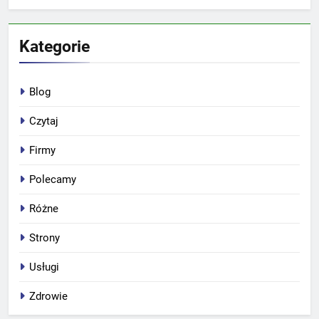
Kategorie
Blog
Czytaj
Firmy
Polecamy
Różne
Strony
Usługi
Zdrowie