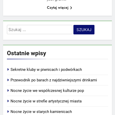
Czytaj więcej
Szukaj:
Ostatnie wpisy
Sekretne kluby w piwnicach i podwórkach
Przewodnik po barach z najdziwniejszymi drinkami
Nocne życie we współczesnej kulturze pop
Nocne życie w strefie artystycznej miasta
Nocne życie w starych kamienicach