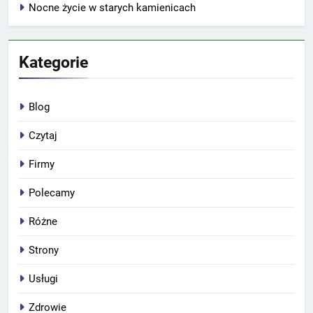
Nocne życie w starych kamienicach
Kategorie
Blog
Czytaj
Firmy
Polecamy
Różne
Strony
Usługi
Zdrowie