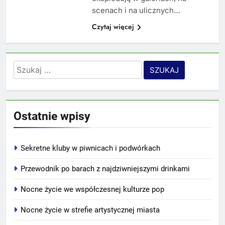
scenach i na ulicznych…
Czytaj więcej
Szukaj:
Ostatnie wpisy
Sekretne kluby w piwnicach i podwórkach
Przewodnik po barach z najdziwniejszymi drinkami
Nocne życie we współczesnej kulturze pop
Nocne życie w strefie artystycznej miasta