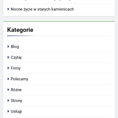
Nocne życie w starych kamienicach
Kategorie
Blog
Czytaj
Firmy
Polecamy
Różne
Strony
Usługi