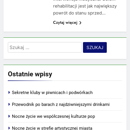
rehabilitacji jest jak największy
powrót do stanu sprzed…
Czytaj więcej
Szukaj:
Ostatnie wpisy
Sekretne kluby w piwnicach i podwórkach
Przewodnik po barach z najdziwniejszymi drinkami
Nocne życie we współczesnej kulturze pop
Nocne życie w strefie artystycznej miasta