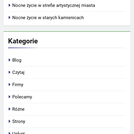
Nocne życie w strefie artystycznej miasta
Nocne życie w starych kamienicach
Kategorie
Blog
Czytaj
Firmy
Polecamy
Różne
Strony
Usługi