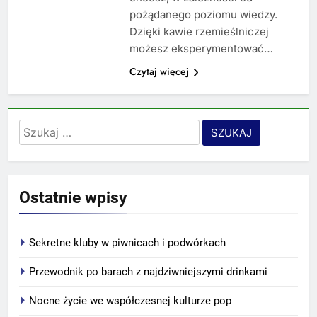
pożądanego poziomu wiedzy.
Dzięki kawie rzemieślniczej
możesz eksperymentować…
Czytaj więcej
Szukaj:
Ostatnie wpisy
Sekretne kluby w piwnicach i podwórkach
Przewodnik po barach z najdziwniejszymi drinkami
Nocne życie we współczesnej kulturze pop