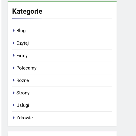
Kategorie
Blog
Czytaj
Firmy
Polecamy
Różne
Strony
Usługi
Zdrowie