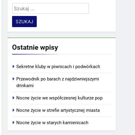
Szukaj:
Ostatnie wpisy
Sekretne kluby w piwnicach i podwórkach
Przewodnik po barach z najdziwniejszymi
drinkami
Nocne życie we współczesnej kulturze pop
Nocne życie w strefie artystycznej miasta
Nocne życie w starych kamienicach