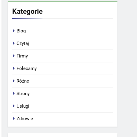
Kategorie
Blog
Czytaj
Firmy
Polecamy
Różne
Strony
Usługi
Zdrowie