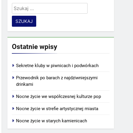
Szukaj:
Ostatnie wpisy
Sekretne kluby w piwnicach i podwórkach
Przewodnik po barach z najdziwniejszymi
drinkami
Nocne życie we współczesnej kulturze pop
Nocne życie w strefie artystycznej miasta
Nocne życie w starych kamienicach