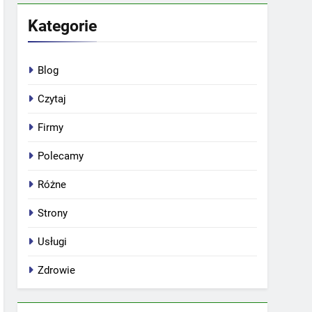
Kategorie
Blog
Czytaj
Firmy
Polecamy
Różne
Strony
Usługi
Zdrowie