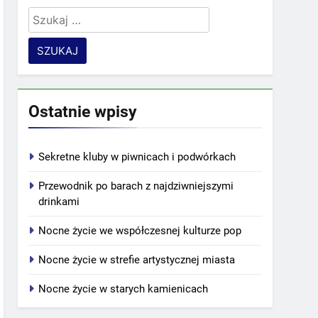
Szukaj:
Ostatnie wpisy
Sekretne kluby w piwnicach i podwórkach
Przewodnik po barach z najdziwniejszymi
drinkami
Nocne życie we współczesnej kulturze pop
Nocne życie w strefie artystycznej miasta
Nocne życie w starych kamienicach