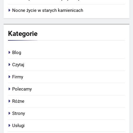
Nocne życie w starych kamienicach
Kategorie
Blog
Czytaj
Firmy
Polecamy
Różne
Strony
Usługi