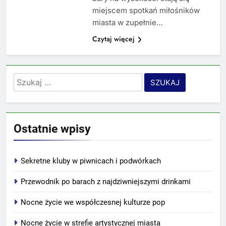
miejscem spotkań miłośników
miasta w zupełnie…
Czytaj więcej
Szukaj:
Ostatnie wpisy
Sekretne kluby w piwnicach i podwórkach
Przewodnik po barach z najdziwniejszymi drinkami
Nocne życie we współczesnej kulturze pop
Nocne życie w strefie artystycznej miasta