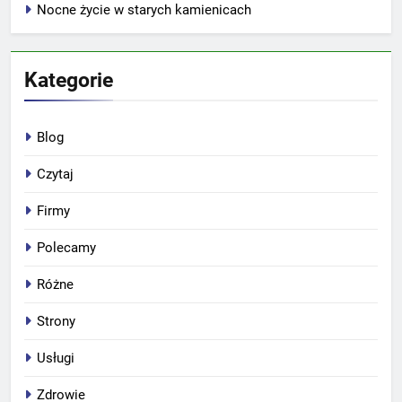
Nocne życie w starych kamienicach
Kategorie
Blog
Czytaj
Firmy
Polecamy
Różne
Strony
Usługi
Zdrowie