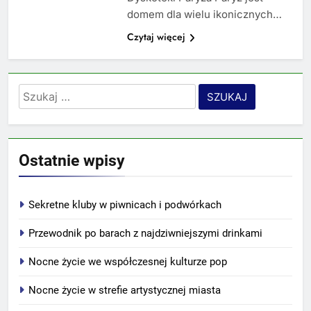
domem dla wielu ikonicznych…
Czytaj więcej
Szukaj:
Ostatnie wpisy
Sekretne kluby w piwnicach i podwórkach
Przewodnik po barach z najdziwniejszymi drinkami
Nocne życie we współczesnej kulturze pop
Nocne życie w strefie artystycznej miasta