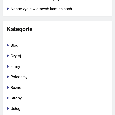
Nocne życie w starych kamienicach
Kategorie
Blog
Czytaj
Firmy
Polecamy
Różne
Strony
Usługi