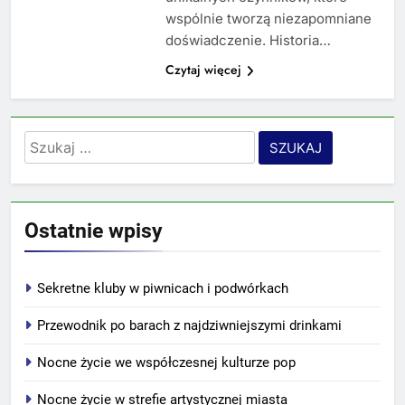
wspólnie tworzą niezapomniane
doświadczenie. Historia…
Czytaj więcej
Szukaj:
Ostatnie wpisy
Sekretne kluby w piwnicach i podwórkach
Przewodnik po barach z najdziwniejszymi drinkami
Nocne życie we współczesnej kulturze pop
Nocne życie w strefie artystycznej miasta