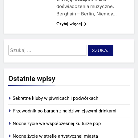
doświadczenia muzyczne.
Berghain – Berlin, Niemcy…
Czytaj więcej
Szukaj:
Ostatnie wpisy
Sekretne kluby w piwnicach i podwórkach
Przewodnik po barach z najdziwniejszymi drinkami
Nocne życie we współczesnej kulturze pop
Nocne życie w strefie artystycznej miasta