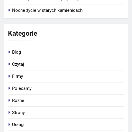
Nocne życie w starych kamienicach
Kategorie
Blog
Czytaj
Firmy
Polecamy
Różne
Strony
Usługi