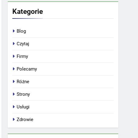
Kategorie
Blog
Czytaj
Firmy
Polecamy
Różne
Strony
Usługi
Zdrowie