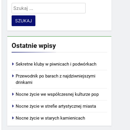
Szukaj:
Ostatnie wpisy
Sekretne kluby w piwnicach i podwórkach
Przewodnik po barach z najdziwniejszymi
drinkami
Nocne życie we współczesnej kulturze pop
Nocne życie w strefie artystycznej miasta
Nocne życie w starych kamienicach