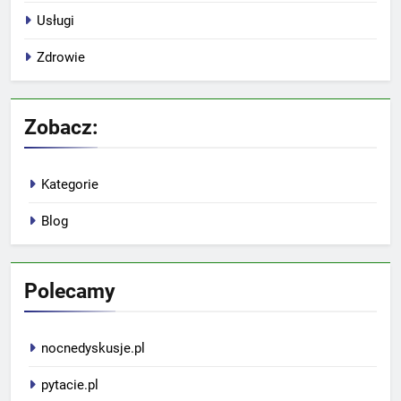
Usługi
Zdrowie
Zobacz:
Kategorie
Blog
Polecamy
nocnedyskusje.pl
pytacie.pl