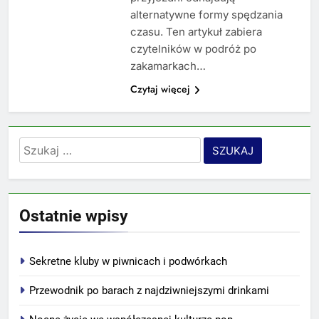
alternatywne formy spędzania
czasu. Ten artykuł zabiera
czytelników w podróż po
zakamarkach…
Czytaj więcej
Szukaj:
Ostatnie wpisy
Sekretne kluby w piwnicach i podwórkach
Przewodnik po barach z najdziwniejszymi drinkami