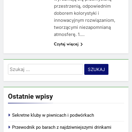
przestrzenią, odpowiednim
doborem kolorystyki i
innowacyjnym rozwiązaniom,
tworzącymi niezapomnianą
atmosferę. 1….
Czytaj więcej
Szukaj:
Ostatnie wpisy
Sekretne kluby w piwnicach i podwórkach
Przewodnik po barach z najdziwniejszymi drinkami