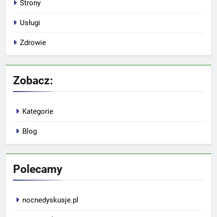
Strony
Usługi
Zdrowie
Zobacz:
Kategorie
Blog
Polecamy
nocnedyskusje.pl