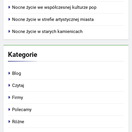
Nocne życie we współczesnej kulturze pop
Nocne życie w strefie artystycznej miasta
Nocne życie w starych kamienicach
Kategorie
Blog
Czytaj
Firmy
Polecamy
Różne