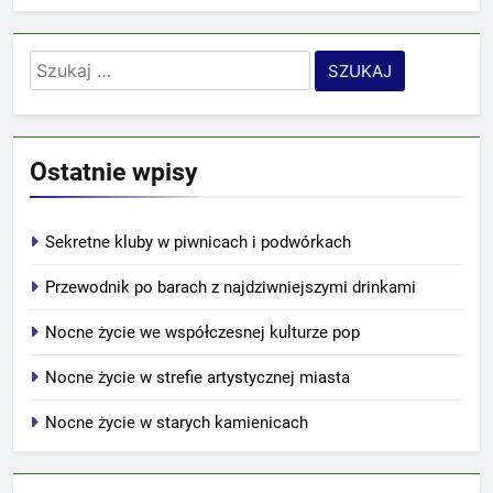
Szukaj:
Ostatnie wpisy
Sekretne kluby w piwnicach i podwórkach
Przewodnik po barach z najdziwniejszymi drinkami
Nocne życie we współczesnej kulturze pop
Nocne życie w strefie artystycznej miasta
Nocne życie w starych kamienicach