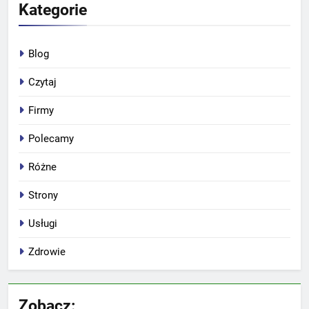
Kategorie
Blog
Czytaj
Firmy
Polecamy
Różne
Strony
Usługi
Zdrowie
Zobacz: