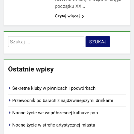
początku XX…
Czytaj więcej
Szukaj:
Ostatnie wpisy
Sekretne kluby w piwnicach i podwórkach
Przewodnik po barach z najdziwniejszymi drinkami
Nocne życie we współczesnej kulturze pop
Nocne życie w strefie artystycznej miasta