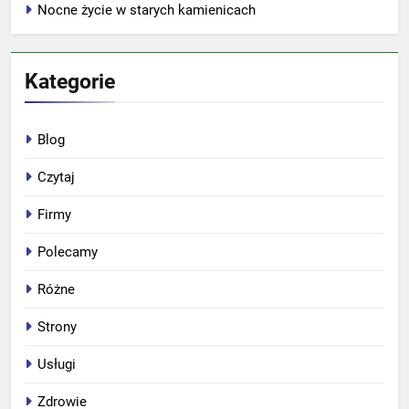
Nocne życie w starych kamienicach
Kategorie
Blog
Czytaj
Firmy
Polecamy
Różne
Strony
Usługi
Zdrowie