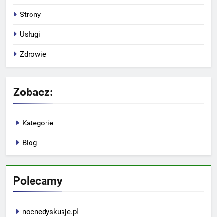
Strony
Usługi
Zdrowie
Zobacz:
Kategorie
Blog
Polecamy
nocnedyskusje.pl