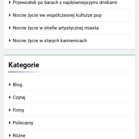
Przewodnik po barach z najdziwniejszymi drinkami
Nocne życie we współczesnej kulturze pop
Nocne życie w strefie artystycznej miasta
Nocne życie w starych kamienicach
Kategorie
Blog
Czytaj
Firmy
Polecamy
Różne