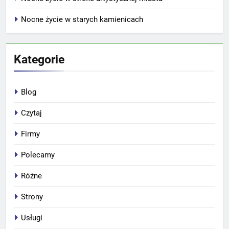
Nocne życie w starych kamienicach
Kategorie
Blog
Czytaj
Firmy
Polecamy
Różne
Strony
Usługi