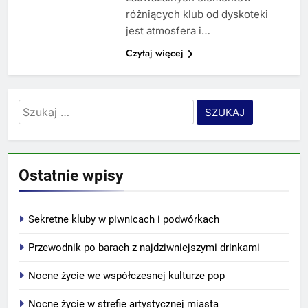
różniących klub od dyskoteki
jest atmosfera i…
Czytaj więcej
Szukaj:
Ostatnie wpisy
Sekretne kluby w piwnicach i podwórkach
Przewodnik po barach z najdziwniejszymi drinkami
Nocne życie we współczesnej kulturze pop
Nocne życie w strefie artystycznej miasta