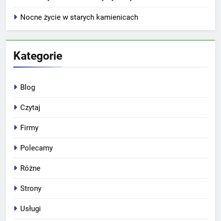
Nocne życie w starych kamienicach
Kategorie
Blog
Czytaj
Firmy
Polecamy
Różne
Strony
Usługi